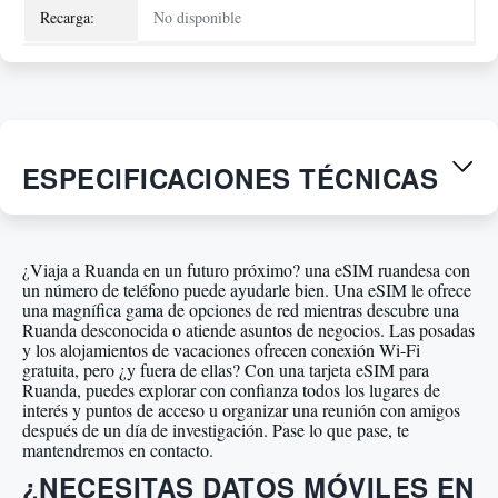
Recarga:
No disponible
ESPECIFICACIONES TÉCNICAS
¿Viaja a Ruanda en un futuro próximo? una eSIM ruandesa con
un número de teléfono puede ayudarle bien. Una eSIM le ofrece
una magnífica gama de opciones de red mientras descubre una
Ruanda desconocida o atiende asuntos de negocios. Las posadas
y los alojamientos de vacaciones ofrecen conexión Wi-Fi
gratuita, pero ¿y fuera de ellas? Con una tarjeta eSIM para
Ruanda, puedes explorar con confianza todos los lugares de
interés y puntos de acceso u organizar una reunión con amigos
después de un día de investigación. Pase lo que pase, te
mantendremos en contacto.
¿NECESITAS DATOS MÓVILES EN