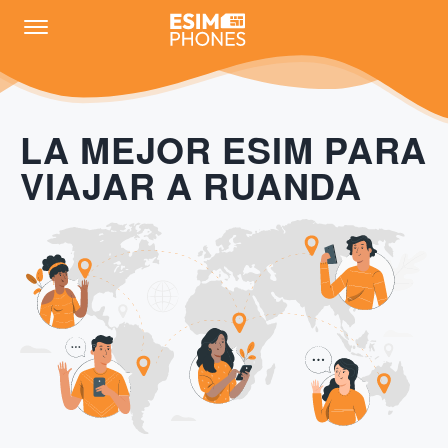
LA MEJOR ESIM PARA
VIAJAR A RUANDA