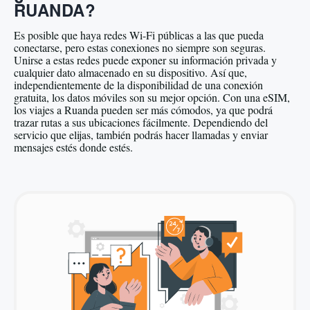
RUANDA?
Es posible que haya redes Wi-Fi públicas a las que pueda
conectarse, pero estas conexiones no siempre son seguras.
Unirse a estas redes puede exponer su información privada y
cualquier dato almacenado en su dispositivo. Así que,
independientemente de la disponibilidad de una conexión
gratuita, los datos móviles son su mejor opción. Con una eSIM,
los viajes a Ruanda pueden ser más cómodos, ya que podrá
trazar rutas a sus ubicaciones fácilmente. Dependiendo del
servicio que elijas, también podrás hacer llamadas y enviar
mensajes estés donde estés.