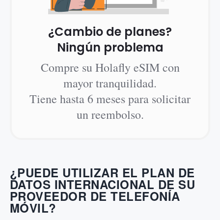
¿Cambio de planes?
Ningún problema
Compre su Holafly eSIM con
mayor tranquilidad.
Tiene hasta 6 meses para solicitar
un reembolso.
¿PUEDE UTILIZAR EL PLAN DE
DATOS INTERNACIONAL DE SU
PROVEEDOR DE TELEFONÍA
MÓVIL?