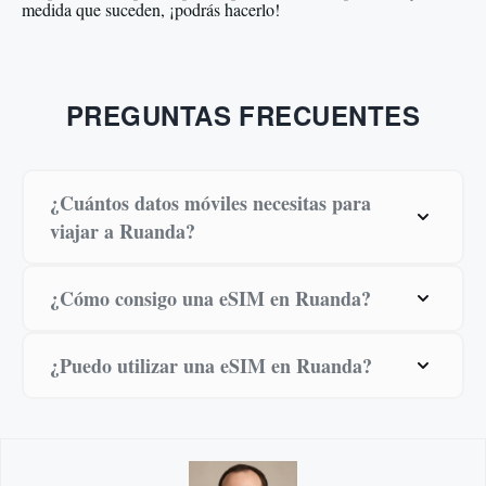
medida que suceden, ¡podrás hacerlo!
PREGUNTAS FRECUENTES
¿Cuántos datos móviles necesitas para
viajar a Ruanda?
¿Cómo consigo una eSIM en Ruanda?
¿Puedo utilizar una eSIM en Ruanda?