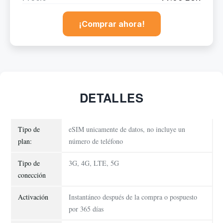
¡Comprar ahora!
DETALLES
Tipo de
eSIM unicamente de datos, no incluye un
plan:
número de teléfono
Tipo de
3G, 4G, LTE, 5G
conección
Activación
Instantáneo después de la compra o pospuesto
por 365 días