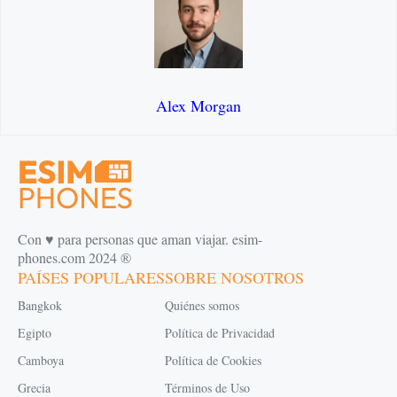
Alex Morgan
Con ♥️ para personas que aman viajar. esim-
phones.com 2024 ®
PAÍSES POPULARES
SOBRE NOSOTROS
Bangkok
Quiénes somos
Egipto
Política de Privacidad
Camboya
Política de Cookies
Grecia
Términos de Uso