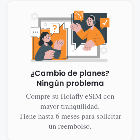
¿Cambio de planes?
Ningún problema
Compre su Holafly eSIM con
mayor tranquilidad.
Tiene hasta 6 meses para solicitar
un reembolso.