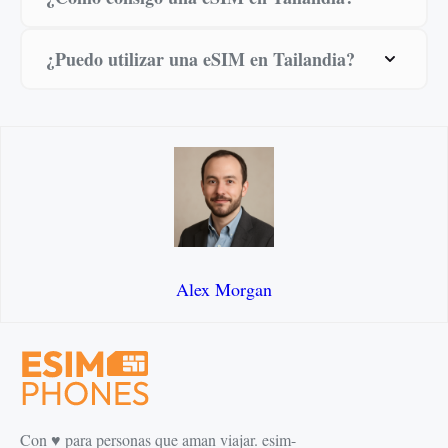
¿Puedo utilizar una eSIM en Tailandia?
Alex Morgan
Con ♥️ para personas que aman viajar. esim-