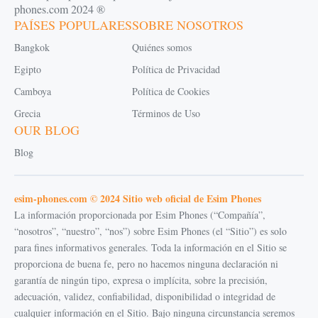
phones.com 2024 ®
PAÍSES POPULARES
SOBRE NOSOTROS
Bangkok
Quiénes somos
Egipto
Política de Privacidad
Camboya
Política de Cookies
Grecia
Términos de Uso
OUR BLOG
Blog
esim-phones.com © 2024 Sitio web oficial de Esim Phones
La información proporcionada por Esim Phones (“Compañía”,
“nosotros”, “nuestro”, “nos”) sobre Esim Phones (el “Sitio”) es solo
para fines informativos generales. Toda la información en el Sitio se
proporciona de buena fe, pero no hacemos ninguna declaración ni
garantía de ningún tipo, expresa o implícita, sobre la precisión,
adecuación, validez, confiabilidad, disponibilidad o integridad de
cualquier información en el Sitio. Bajo ninguna circunstancia seremos