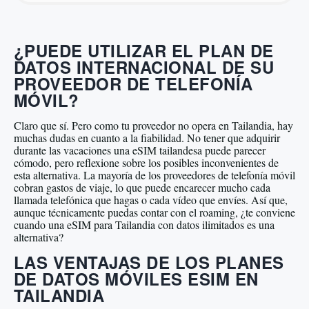
¿PUEDE UTILIZAR EL PLAN DE
DATOS INTERNACIONAL DE SU
PROVEEDOR DE TELEFONÍA
MÓVIL?
Claro que sí. Pero como tu proveedor no opera en Tailandia, hay
muchas dudas en cuanto a la fiabilidad. No tener que adquirir
durante las vacaciones una eSIM tailandesa puede parecer
cómodo, pero reflexione sobre los posibles inconvenientes de
esta alternativa. La mayoría de los proveedores de telefonía móvil
cobran gastos de viaje, lo que puede encarecer mucho cada
llamada telefónica que hagas o cada vídeo que envíes. Así que,
aunque técnicamente puedas contar con el roaming, ¿te conviene
cuando una eSIM para Tailandia con datos ilimitados es una
alternativa?
LAS VENTAJAS DE LOS PLANES
DE DATOS MÓVILES ESIM EN
TAILANDIA