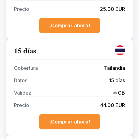
Precio
25.00 EUR
¡Comprar ahora!
15 días
Cobertura
Tailandia
Datos
15 días
Validez
∞ GB
Precio
44.00 EUR
¡Comprar ahora!