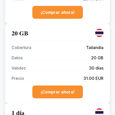
¡Comprar ahora!
20 GB
Cobertura
Tailandia
Datos
20 GB
Validez
30 días
Precio
31.00 EUR
¡Comprar ahora!
1 día