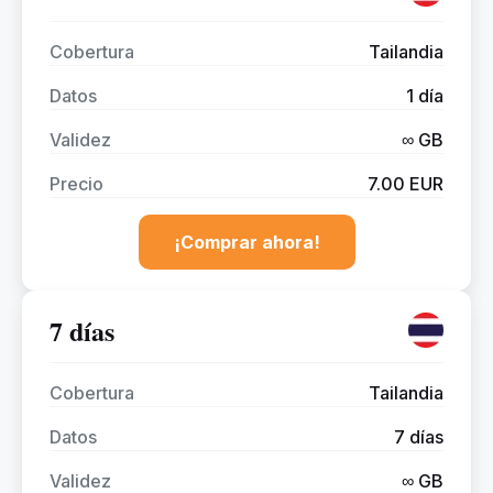
Cobertura
Tailandia
Datos
1 día
Validez
∞ GB
Precio
7.00 EUR
¡Comprar ahora!
7 días
Cobertura
Tailandia
Datos
7 días
Validez
∞ GB