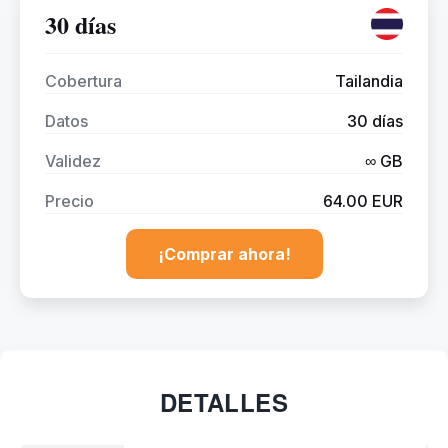
30 días
Cobertura
Tailandia
Datos
30 días
Validez
∞ GB
Precio
64.00 EUR
¡Comprar ahora!
DETALLES