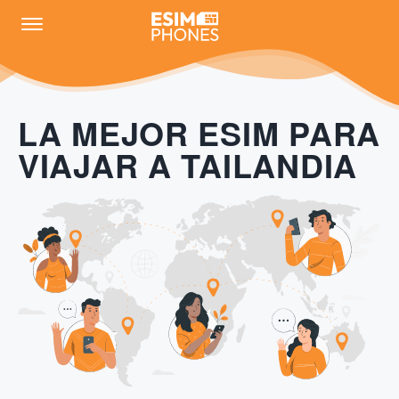
LA MEJOR ESIM PARA
VIAJAR A TAILANDIA