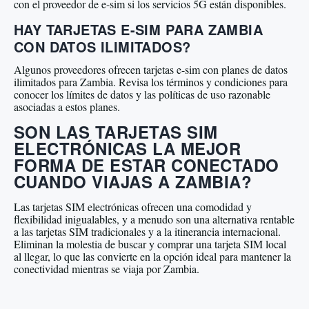
con el proveedor de e-sim si los servicios 5G están disponibles.
HAY TARJETAS E-SIM PARA ZAMBIA
CON DATOS ILIMITADOS?
Algunos proveedores ofrecen tarjetas e-sim con planes de datos
ilimitados para Zambia. Revisa los términos y condiciones para
conocer los límites de datos y las políticas de uso razonable
asociadas a estos planes.
SON LAS TARJETAS SIM
ELECTRÓNICAS LA MEJOR
FORMA DE ESTAR CONECTADO
CUANDO VIAJAS A ZAMBIA?
Las tarjetas SIM electrónicas ofrecen una comodidad y
flexibilidad inigualables, y a menudo son una alternativa rentable
a las tarjetas SIM tradicionales y a la itinerancia internacional.
Eliminan la molestia de buscar y comprar una tarjeta SIM local
al llegar, lo que las convierte en la opción ideal para mantener la
conectividad mientras se viaja por Zambia.