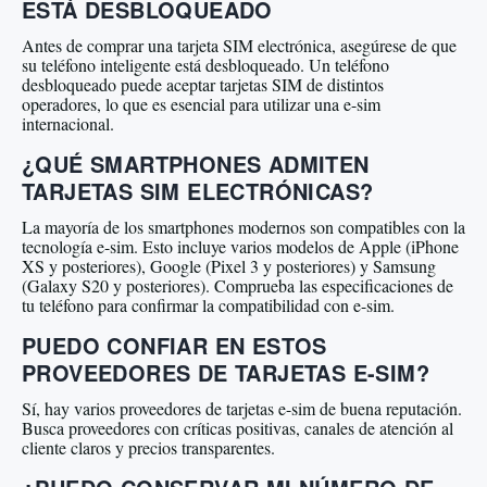
ESTÁ DESBLOQUEADO
Antes de comprar una tarjeta SIM electrónica, asegúrese de que
su teléfono inteligente está desbloqueado. Un teléfono
desbloqueado puede aceptar tarjetas SIM de distintos
operadores, lo que es esencial para utilizar una e-sim
internacional.
¿QUÉ SMARTPHONES ADMITEN
TARJETAS SIM ELECTRÓNICAS?
La mayoría de los smartphones modernos son compatibles con la
tecnología e-sim. Esto incluye varios modelos de Apple (iPhone
XS y posteriores), Google (Pixel 3 y posteriores) y Samsung
(Galaxy S20 y posteriores). Comprueba las especificaciones de
tu teléfono para confirmar la compatibilidad con e-sim.
PUEDO CONFIAR EN ESTOS
PROVEEDORES DE TARJETAS E-SIM?
Sí, hay varios proveedores de tarjetas e-sim de buena reputación.
Busca proveedores con críticas positivas, canales de atención al
cliente claros y precios transparentes.