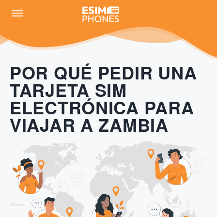
POR QUÉ PEDIR UNA
TARJETA SIM
ELECTRÓNICA PARA
VIAJAR A ZAMBIA