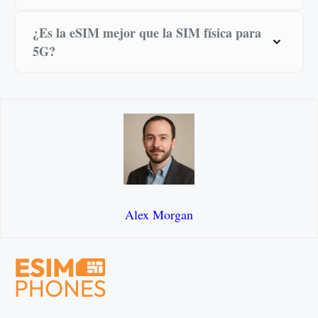
¿Es la eSIM mejor que la SIM física para
5G?
Alex Morgan