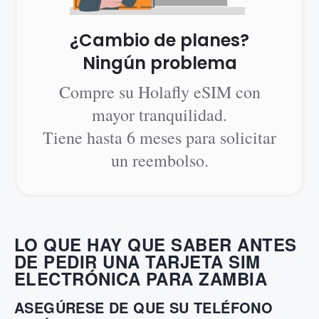
¿Cambio de planes?
Ningún problema
Compre su Holafly eSIM con
mayor tranquilidad.
Tiene hasta 6 meses para solicitar
un reembolso.
LO QUE HAY QUE SABER ANTES
DE PEDIR UNA TARJETA SIM
ELECTRÓNICA PARA ZAMBIA
ASEGÚRESE DE QUE SU TELÉFONO