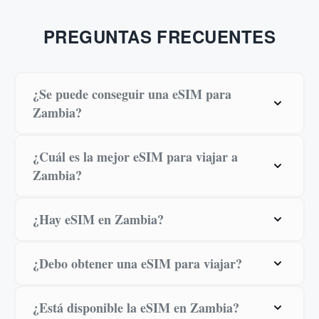
PREGUNTAS FRECUENTES
¿Se puede conseguir una eSIM para
Zambia?
¿Cuál es la mejor eSIM para viajar a
Zambia?
¿Hay eSIM en Zambia?
¿Debo obtener una eSIM para viajar?
¿Está disponible la eSIM en Zambia?