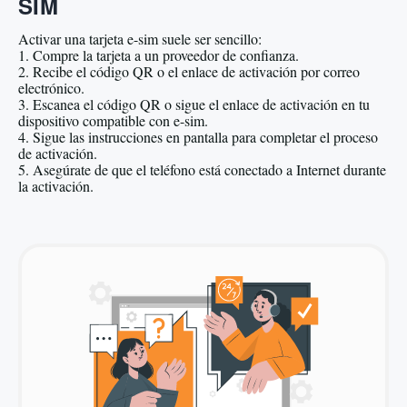
SIM
Activar una tarjeta e-sim suele ser sencillo:
1. Compre la tarjeta a un proveedor de confianza.
2. Recibe el código QR o el enlace de activación por correo
electrónico.
3. Escanea el código QR o sigue el enlace de activación en tu
dispositivo compatible con e-sim.
4. Sigue las instrucciones en pantalla para completar el proceso
de activación.
5. Asegúrate de que el teléfono está conectado a Internet durante
la activación.