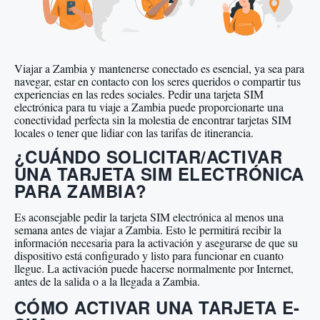
Viajar a Zambia y mantenerse conectado es esencial, ya sea para
navegar, estar en contacto con los seres queridos o compartir tus
experiencias en las redes sociales. Pedir una tarjeta SIM
electrónica para tu viaje a Zambia puede proporcionarte una
conectividad perfecta sin la molestia de encontrar tarjetas SIM
locales o tener que lidiar con las tarifas de itinerancia.
¿CUÁNDO SOLICITAR/ACTIVAR
UNA TARJETA SIM ELECTRÓNICA
PARA ZAMBIA?
Es aconsejable pedir la tarjeta SIM electrónica al menos una
semana antes de viajar a Zambia. Esto le permitirá recibir la
información necesaria para la activación y asegurarse de que su
dispositivo está configurado y listo para funcionar en cuanto
llegue. La activación puede hacerse normalmente por Internet,
antes de la salida o a la llegada a Zambia.
CÓMO ACTIVAR UNA TARJETA E-